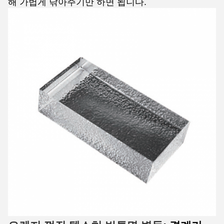
해 가볍게 닦아주기만 하면 됩니다.