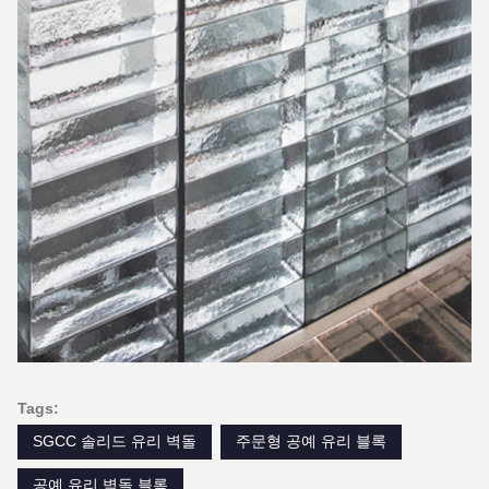
Tags:
SGCC 솔리드 유리 벽돌
주문형 공예 유리 블록
공예 유리 벽돌 블록