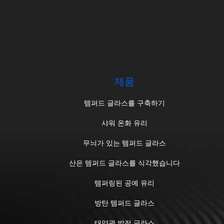
제품
템퍼드 글라스를 구축하기
샤워 온화 유리
무늬가 있는 템퍼드 글라스
산은 템퍼드 글라스를 식각했습니다
템퍼링된 공예 유리
방탄 템퍼드 글라스
태양광 발전 글라스