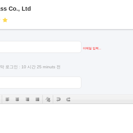
ss Co., Ltd
이메일 입력...
 로그인 : 10 시간 25 minuts 전