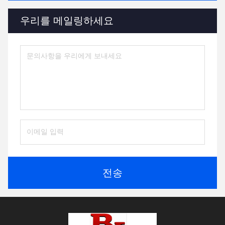
우리를 메일링하세요
전송