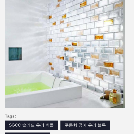
Tags:
SGCC 솔리드 유리 벽돌
주문형 공예 유리 블록