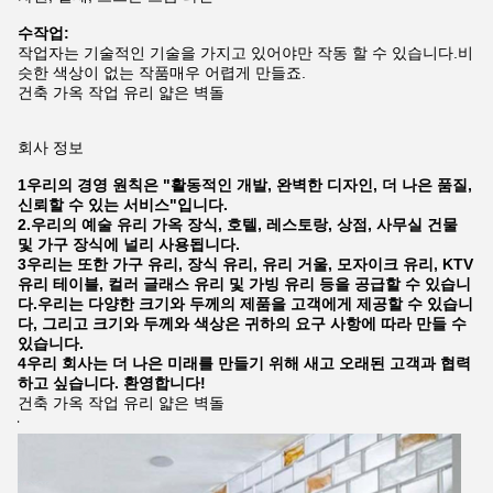
수작업:
작업자는 기술적인 기술을 가지고 있어야만 작동 할 수 있습니다.비
슷한 색상이 없는 작품매우 어렵게 만들죠.
건축 가옥 작업 유리 얇은 벽돌
회사 정보
1우리의 경영 원칙은 "활동적인 개발, 완벽한 디자인, 더 나은 품질,
신뢰할 수 있는 서비스"입니다.
2.우리의 예술 유리 가옥 장식, 호텔, 레스토랑, 상점, 사무실 건물
및 가구 장식에 널리 사용됩니다.
3우리는 또한 가구 유리, 장식 유리, 유리 거울, 모자이크 유리, KTV
유리 테이블, 컬러 글래스 유리 및 가빙 유리 등을 공급할 수 있습니
다.우리는 다양한 크기와 두께의 제품을 고객에게 제공할 수 있습니
다, 그리고 크기와 두께와 색상은 귀하의 요구 사항에 따라 만들 수
있습니다.
4우리 회사는 더 나은 미래를 만들기 위해 새고 오래된 고객과 협력
하고 싶습니다. 환영합니다!
건축 가옥 작업 유리 얇은 벽돌
난