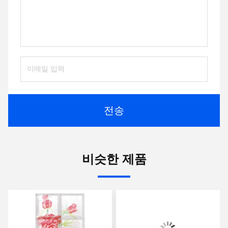
전송
비슷한 제품