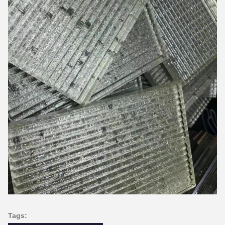
Tags: