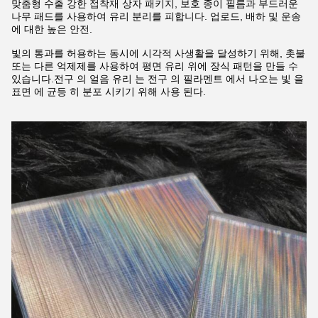
맞춤형 수출 강한 접착재 상자 패키지, 보호 종이 필름과 부드러운
나무 패드를 사용하여 유리 분리를 피합니다. 업로드, 배하 및 운송
에 대한 높은 안전.
빛의 통과를 허용하는 동시에 시각적 사생활을 달성하기 위해, 촛불
또는 다른 억제제를 사용하여 평면 유리 위에 장식 패턴을 만들 수
있습니다.전구 의 얼음 유리 는 전구 의 필라멘트 에서 나오는 빛 을
표면 에 균등 히 분포 시키기 위해 사용 된다.