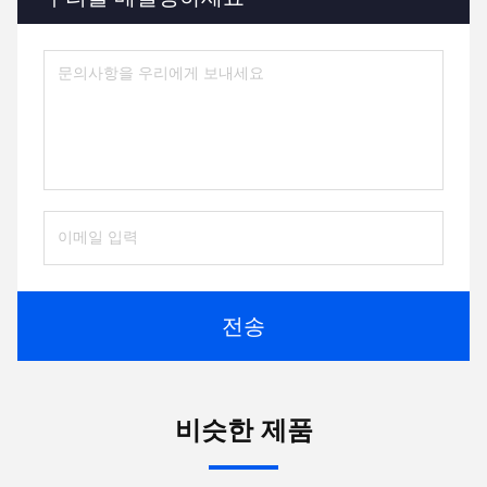
전송
비슷한 제품